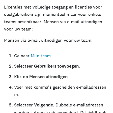
Licenties met volledige toegang en licenties voor
deelgebruikers zijn momenteel maar voor enkele
teams beschikbaar. Mensen via e-mail uitnodigen
voor uw team:
Mensen via e-mail uitnodigen voor uw team:
Ga naar
Mijn team
.
Selecteer
Gebruikers toevoegen
.
Klik op
Mensen uitnodigen
.
Voer met komma's gescheiden e-mailadressen
in.
Selecteer
Volgende
. Dubbele e-mailadressen
worden automatisch verwijderd. Dit geldt ook