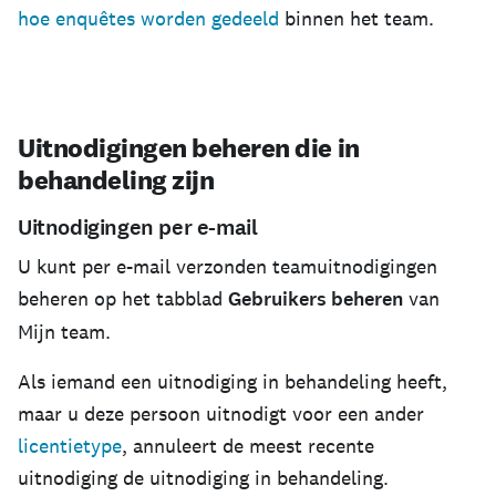
hoe enquêtes worden gedeeld
binnen het team.
Uitnodigingen beheren die in
behandeling zijn
Uitnodigingen per e-mail
U kunt per e-mail verzonden teamuitnodigingen
beheren op het tabblad
Gebruikers beheren
van
Mijn team.
Als iemand een uitnodiging in behandeling heeft,
maar u deze persoon uitnodigt voor een ander
licentietype
, annuleert de meest recente
uitnodiging de uitnodiging in behandeling.