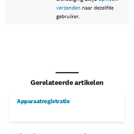
verzenden
naar dezelfde
gebruiker.
Gerelateerde artikelen
Apparaatregistratie