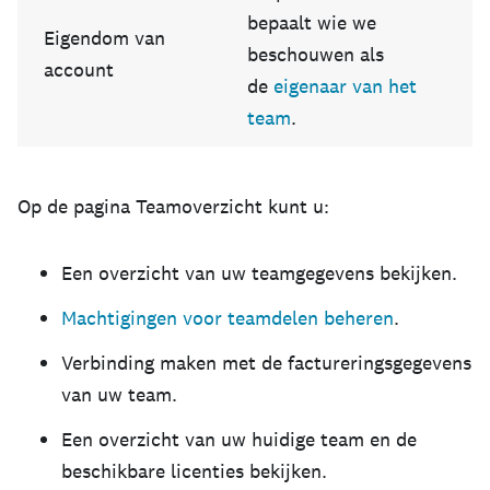
bepaalt wie we
Eigendom van
beschouwen als
account
de
eigenaar van het
team
.
Op de pagina Teamoverzicht kunt u:
Een overzicht van uw teamgegevens bekijken.
Machtigingen voor teamdelen beheren
.
Verbinding maken met de factureringsgegevens
van uw team.
Een overzicht van uw huidige team en de
beschikbare licenties bekijken.