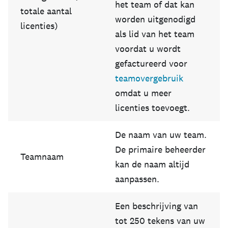
het team of dat kan
totale aantal
worden uitgenodigd
licenties)
als lid van het team
voordat u wordt
gefactureerd voor
teamovergebruik
omdat u meer
licenties toevoegt.
De naam van uw team.
De primaire beheerder
Teamnaam
kan de naam altijd
aanpassen.
Een beschrijving van
tot 250 tekens van uw