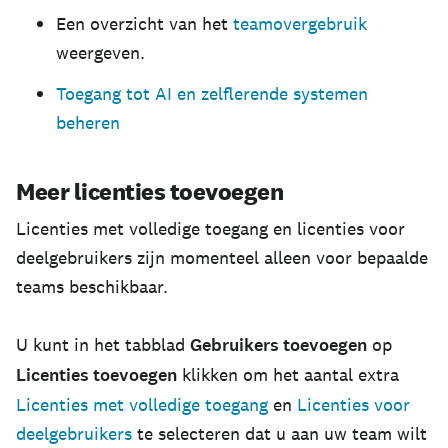
Een overzicht van het
teamovergebruik
weergeven.
Toegang tot AI en zelflerende systemen
beheren
Meer licenties toevoegen
Licenties met volledige toegang en licenties voor
deelgebruikers zijn momenteel alleen voor bepaalde
teams beschikbaar.
U kunt in het tabblad
Gebruikers toevoegen
op
Licenties toevoegen
klikken om het aantal extra
Licenties met volledige toegang
en
Licenties voor
deelgebruikers
te selecteren dat u aan uw team wilt