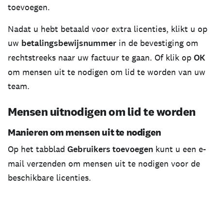
toevoegen.
Nadat u hebt betaald voor extra licenties, klikt u op
uw
betalingsbewijsnummer
in de bevestiging om
rechtstreeks naar uw factuur te gaan. Of klik op
OK
om mensen uit te nodigen om lid te worden van uw
team.
Mensen uitnodigen om lid te worden
Manieren om mensen uit te nodigen
Op het tabblad
Gebruikers toevoegen
kunt u een e-
mail verzenden om mensen uit te nodigen voor de
beschikbare licenties.