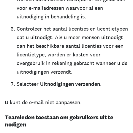
voor e-mailadressen waarvoor al een
uitnodiging in behandeling is.
Controleer het aantal licenties en licentietypen
dat u uitnodigt. Als u meer mensen uitnodigt
dan het beschikbare aantal licenties voor een
licentietype, worden er kosten voor
overgebruik in rekening gebracht wanneer u de
uitnodigingen verzendt.
Selecteer
Uitnodigingen verzenden
.
U kunt de e-mail niet aanpassen.
Teamleden toestaan om gebruikers uit te
nodigen