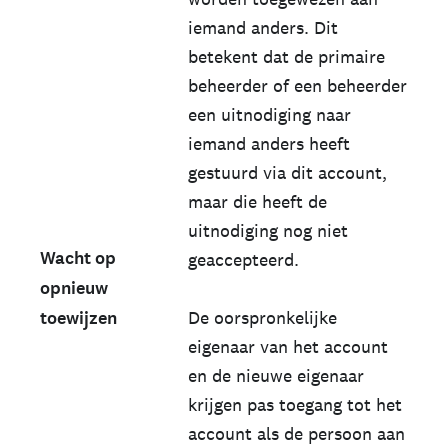
iemand anders. Dit
betekent dat de primaire
beheerder of een beheerder
een uitnodiging naar
iemand anders heeft
gestuurd via dit account,
maar die heeft de
uitnodiging nog niet
Wacht op
geaccepteerd.
opnieuw
toewijzen
De oorspronkelijke
eigenaar van het account
en de nieuwe eigenaar
krijgen pas toegang tot het
account als de persoon aan