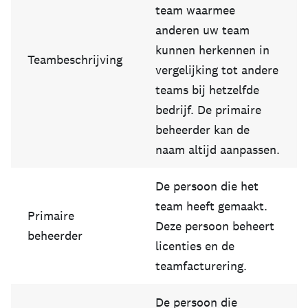
team waarmee
anderen uw team
kunnen herkennen in
Teambeschrijving
vergelijking tot andere
teams bij hetzelfde
bedrijf. De primaire
beheerder kan de
naam altijd aanpassen.
De persoon die het
team heeft gemaakt.
Primaire
Deze persoon beheert
beheerder
licenties en de
teamfacturering.
De persoon die