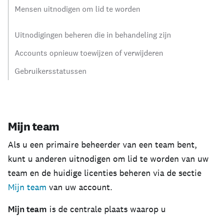
Mensen uitnodigen om lid te worden
Uitnodigingen beheren die in behandeling zijn
Accounts opnieuw toewijzen of verwijderen
Gebruikersstatussen
Mijn team
Als u een primaire beheerder van een team bent,
kunt u anderen uitnodigen om lid te worden van uw
team en de huidige licenties beheren via de sectie
Mijn team
van uw account.
Mijn team
is de centrale plaats waarop u