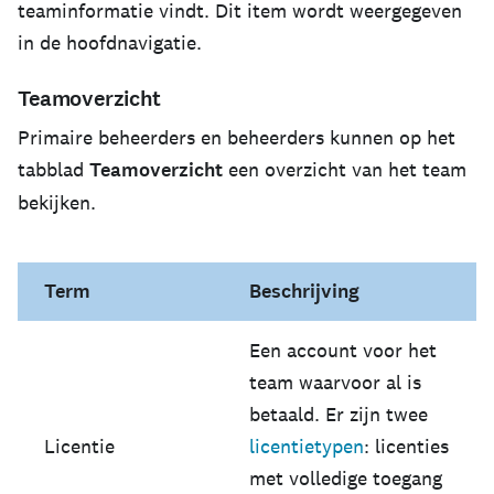
teaminformatie vindt. Dit item wordt weergegeven
in de hoofdnavigatie.
Teamoverzicht
Primaire beheerders en beheerders kunnen op het
tabblad
Teamoverzicht
een overzicht van het team
bekijken.
Term
Beschrijving
Een account voor het
team waarvoor al is
betaald. Er zijn twee
Licentie
licentietypen
: licenties
met volledige toegang