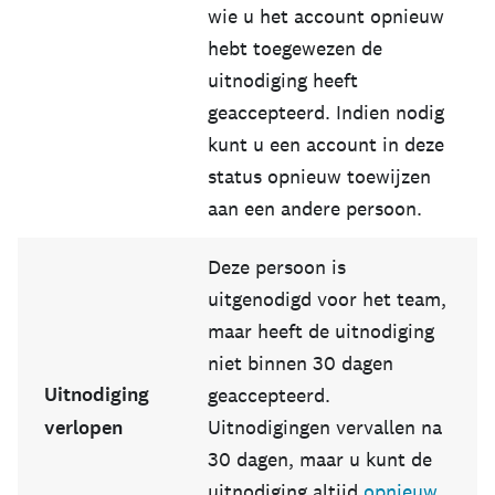
wie u het account opnieuw
hebt toegewezen de
uitnodiging heeft
geaccepteerd. Indien nodig
kunt u een account in deze
status opnieuw toewijzen
aan een andere persoon.
Deze persoon is
uitgenodigd voor het team,
maar heeft de uitnodiging
niet binnen 30 dagen
Uitnodiging
geaccepteerd.
verlopen
Uitnodigingen vervallen na
30 dagen, maar u kunt de
uitnodiging altijd
opnieuw