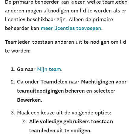
De primaire beheerder kan kiezen welke teamleden
anderen mogen uitnodigen om lid te worden als er
licenties beschikbaar zijn. Alleen de primaire
beheerder kan
meer licenties toevoegen
.
Teamleden toestaan anderen uit te nodigen om lid
te worden:
Ga naar
Mijn team
.
Ga onder
Teamdelen
naar
Machtigingen voor
teamuitnodigingen beheren
en selecteer
Bewerken
.
Maak een keuze uit de volgende opties:
Alle volledige gebruikers toestaan
teamleden uit te nodigen.