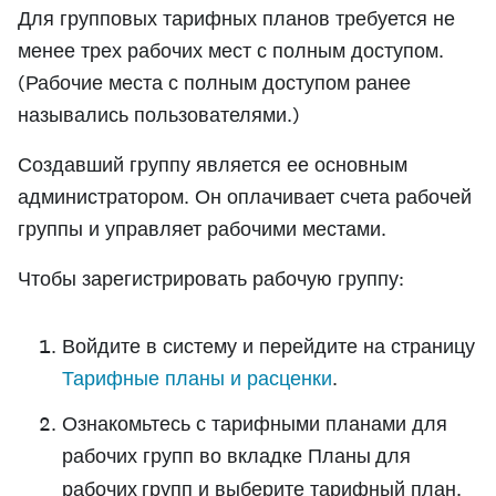
Для групповых тарифных планов требуется не
менее трех рабочих мест с полным доступом.
(Рабочие места с полным доступом ранее
назывались пользователями.)
Создавший группу является ее основным
администратором. Он оплачивает счета рабочей
группы и управляет рабочими местами.
Чтобы зарегистрировать рабочую группу:
Войдите в систему и перейдите на страницу
Тарифные планы и расценки
.
Ознакомьтесь с тарифными планами для
рабочих групп во вкладке
Планы для
рабочих групп
и
выберите
тарифный план.