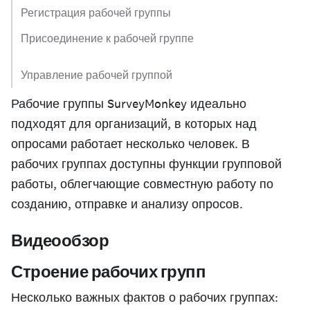
Регистрация рабочей группы
Присоединение к рабочей группе
Управление рабочей группой
Рабочие группы SurveyMonkey идеально
подходят для организаций, в которых над
опросами работает несколько человек. В
рабочих группах доступны функции групповой
работы, облегчающие совместную работу по
созданию, отправке и анализу опросов.
Видеообзор
Строение рабочих групп
Несколько важных фактов о рабочих группах: