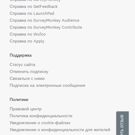
Справка по GetFeedback
Справка по LaunchPad
Справка по SurveyMonkey Audience
Справка по SurveyMonkey Contribute
Справка по Wufoo
Справка по Apply
Поддержка
Статус сайта
Отменить подписку
Связаться с нами
Подписка на электронные сообщения
Политики
Правовой центр
Политика конфиденциальности
Оставить отзыв
Уведомление о cookie-файлах
Уведомление о конфиденциальности для жителей