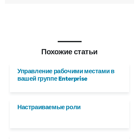
Похожие статьи
Управление рабочими местами в
вашей группе Enterprise
Настраиваемые роли