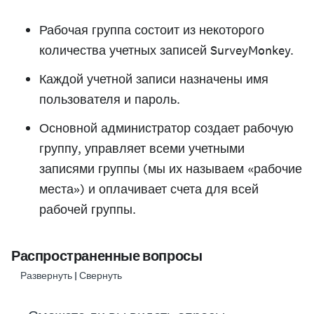
Рабочая группа состоит из некоторого
количества учетных записей SurveyMonkey.
Каждой учетной записи назначены имя
пользователя и пароль.
Основной администратор создает рабочую
группу, управляет всеми учетными
записями группы (мы их называем «рабочие
места») и оплачивает счета для всей
рабочей группы.
Распространенные вопросы
Развернуть | Свернуть