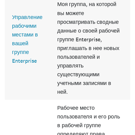
Моя группа
, на которой
вы можете
Управление
просматривать сводные
рабочими
данные о своей рабочей
местами в
группе Enterprise,
вашей
приглашать в нее новых
группе
пользователей и
Enterprise
управлять
существующими
учетными записями в
ней.
Рабочее место
пользователя и его роль
в рабочей группе
определяют права