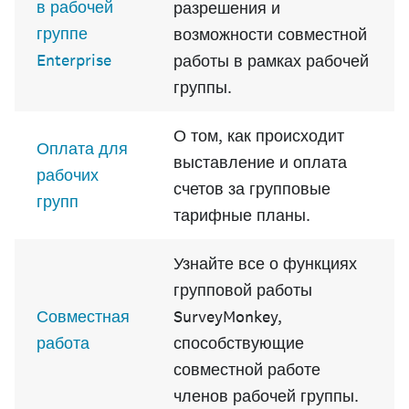
в рабочей
разрешения и
группе
возможности совместной
Enterprise
работы в рамках рабочей
группы.
О том, как происходит
Оплата для
выставление и оплата
рабочих
счетов за групповые
групп
тарифные планы.
Узнайте все о функциях
групповой работы
Совместная
SurveyMonkey,
работа
способствующие
совместной работе
членов рабочей группы.