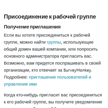
Присоединение к рабочей группе
Получение приглашения
Если вы хотите присоединиться к рабочей
группе, можно найти
группы
, использующие
общий домен вашей компании, или попросить
основного администратора пригласить вас.
Возможно, вам придется поспрашивать в своей
организации, кто отвечает за SurveyMonkey.
Подробнее:
приглашение пользователей и
управление ими
Когда кто-нибудь пригласит вас присоединиться
к его рабочей группе, вы получите уведомление