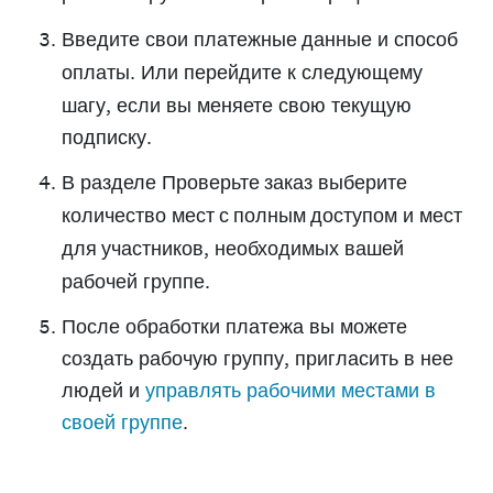
Введите свои
платежные данные
и
способ
оплаты
. Или перейдите к следующему
шагу, если вы меняете свою текущую
подписку.
В разделе
Проверьте заказ
выберите
количество
мест с полным доступом
и
мест
для участников
, необходимых вашей
рабочей группе.
После обработки платежа вы можете
создать рабочую группу, пригласить в нее
людей и
управлять рабочими местами в
своей группе
.