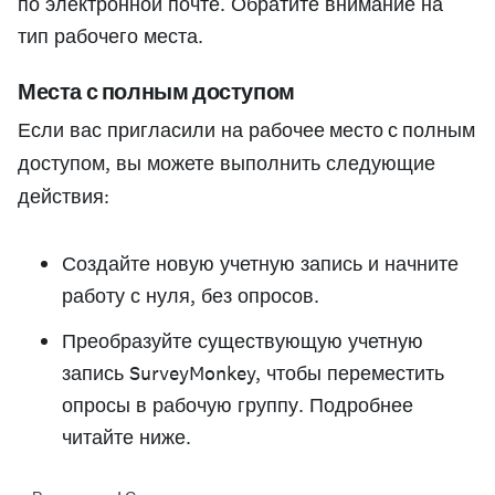
по электронной почте. Обратите внимание на
тип рабочего места.
Места с полным доступом
Если вас пригласили на
рабочее место с полным
доступом
, вы можете выполнить следующие
действия:
Создайте новую учетную запись и начните
работу с нуля, без опросов.
Преобразуйте существующую учетную
запись SurveyMonkey, чтобы переместить
опросы в рабочую группу. Подробнее
читайте ниже.