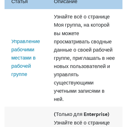
Статья
Описание
Узнайте всё о странице
Моя группа
, на которой
вы можете
Управление
просматривать сводные
рабочими
данные о своей рабочей
местами в
группе, приглашать в нее
рабочей
новых пользователей и
группе
управлять
существующими
учетными записями в
ней.
(Только для Enterprise)
Узнайте всё о странице