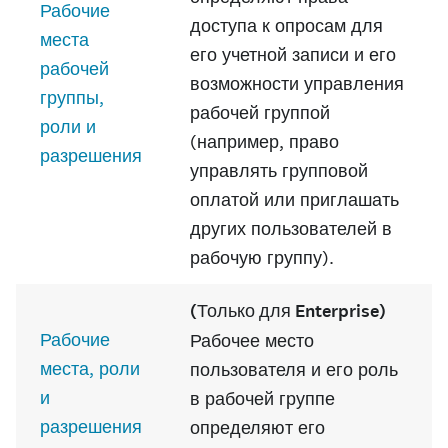
Рабочие
доступа к опросам для
места
его учетной записи и его
рабочей
возможности управления
группы,
рабочей группой
роли и
(например, право
разрешения
управлять групповой
оплатой или приглашать
других пользователей в
рабочую группу).
(Только для Enterprise)
Рабочие
Рабочее место
места, роли
пользователя и его роль
и
в рабочей группе
разрешения
определяют его