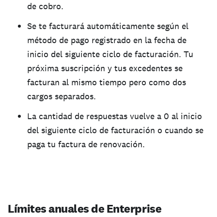
de cobro.
Se te facturará automáticamente según el
método de pago registrado en la fecha de
inicio del siguiente ciclo de facturación. Tu
próxima suscripción y tus excedentes se
facturan al mismo tiempo pero como dos
cargos separados.
La cantidad de respuestas vuelve a 0 al inicio
del siguiente ciclo de facturación o cuando se
paga tu factura de renovación.
Límites anuales de Enterprise