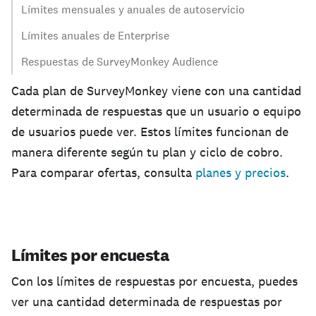
Límites mensuales y anuales de autoservicio
Límites anuales de Enterprise
Respuestas de SurveyMonkey Audience
Cada plan de SurveyMonkey viene con una cantidad
determinada de respuestas que un usuario o equipo
de usuarios puede ver. Estos límites funcionan de
manera diferente según tu plan y ciclo de cobro.
Para comparar ofertas, consulta
planes y precios
.
Límites por encuesta
Con los límites de respuestas por encuesta, puedes
ver una cantidad determinada de respuestas por