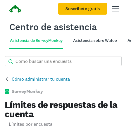
Suscríbete gratis
Centro de asistencia
Asistencia de SurveyMonkey
Asistencia sobre Wufoo
A
Cómo administrar tu cuenta
SurveyMonkey
Límites de respuestas de la
cuenta
Límites por encuesta