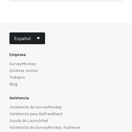
Español
Empresa
SurveyMonkey
Quiénes somos
Trabajos
Blog
Asistencia
Asistencia de SurveyMonkey
Asistencia para GetFeedback
Ayuda de LaunchPad
Asistencia de SurveyMonkey Audience