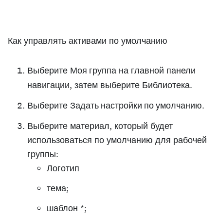
Как управлять активами по умолчанию
Выберите
Моя группа
на главной панели
навигации, затем выберите
Библиотека
.
Выберите
Задать настройки по умолчанию
.
Выберите материал, который будет
использоваться по умолчанию для рабочей
группы:
Логотип
тема;
шаблон *;