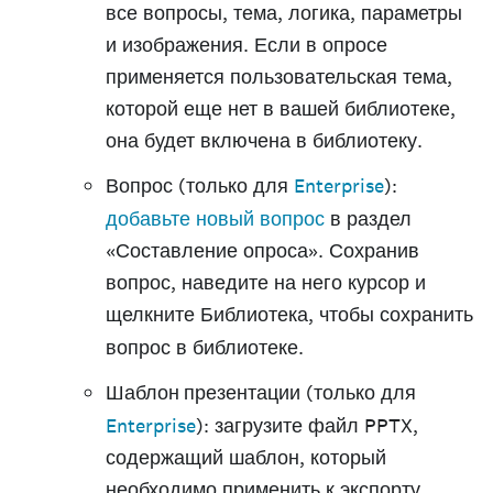
все вопросы, тема, логика, параметры
и изображения. Если в опросе
применяется пользовательская тема,
которой еще нет в вашей библиотеке,
она будет включена в библиотеку.
Вопрос
(только для
Enterprise
):
добавьте новый вопрос
в раздел
«Составление опроса». Сохранив
вопрос, наведите на него курсор и
щелкните
Библиотека
, чтобы сохранить
вопрос в библиотеке.
Шаблон презентации
(только для
Enterprise
): загрузите файл PPTX,
содержащий шаблон, который
необходимо применить к экспорту