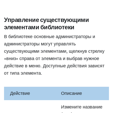
Управление существующими
элементами библиотеки
В библиотеке основные администраторы и
администраторы могут управлять
существующими элементами, щелкнув стрелку
«вниз» справа от элемента и выбрав нужное
действие в меню. Доступные действия зависят
от типа элемента.
Действие
Описание
Измените название