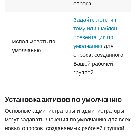
опроса.
Задайте логотип,
тему или шаблон
презентации по
Использовать по
умолчанию
для
умолчанию
опроса, созданного
Вашей рабочей
группой.
Установка активов по умолчанию
Основные администраторы и администраторы
могут задавать значения по умолчанию для всех
новых опросов, создаваемых рабочей группой.