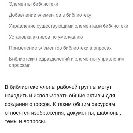
Элементы библиотеки
Добавление элементов в библиотеку
Управление существующими элементами библиотеки
Установка активов по умолчанию
Применение элементов библиотеки в опросах
Библиотеки подразделений и элементы управления
опросами
В библиотеке члены рабочей группы могут
находить и использовать общие активы для
создания опросов. К таким общим ресурсам
относятся изображения, документы, шаблоны,
темы и вопросы.