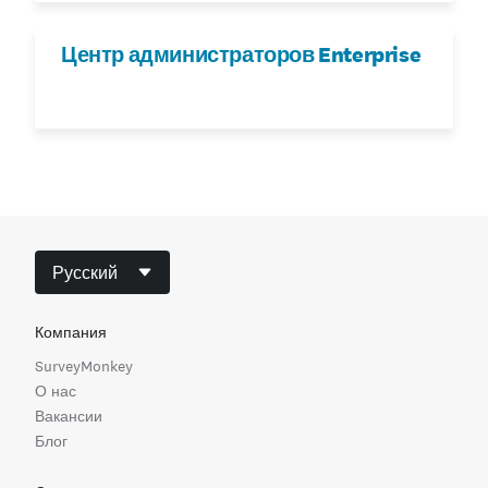
Центр администраторов Enterprise
Русский
Компания
SurveyMonkey
О нас
Вакансии
Блог