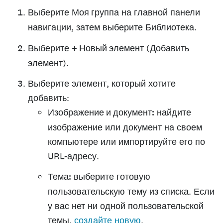
Выберите
Моя группа
на главной панели
навигации, затем выберите
Библиотека
.
Выберите
+ Новый элемент
(Добавить
элемент).
Выберите элемент, который хотите
добавить:
Изображение и документ:
найдите
изображение или документ на своем
компьютере или импортируйте его по
URL-адресу.
Тема:
выберите готовую
пользовательскую тему из списка. Если
у вас нет ни одной пользовательской
темы,
создайте новую
.