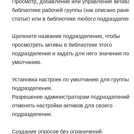
Просмотр, добавление или управление активам
библиотеке рабочей группы (как описано ранее 
статье) или в библиотеке любого подразделени
Щелкните название подразделения, чтобы
просмотреть активы в библиотеке этого
подразделения и задать для него значения по
умолчанию.
Установка настроек по умолчанию для группы и
подразделения.
Разрешение администраторам подразделений
отменять настройки активов для своего
подразделения.
Создание опросов без ограничений.