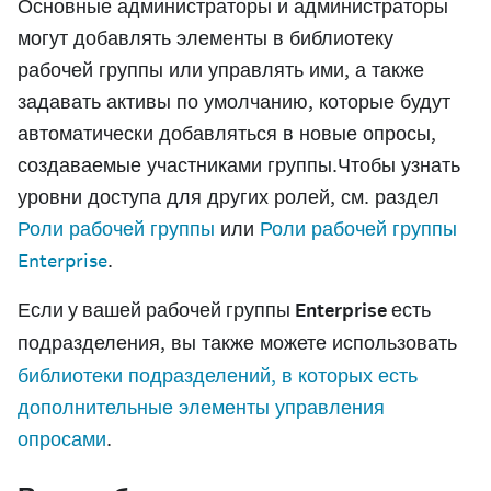
Основные администраторы и администраторы
могут добавлять элементы в библиотеку
рабочей группы или управлять ими, а также
задавать активы по умолчанию, которые будут
автоматически добавляться в новые опросы,
создаваемые участниками группы.Чтобы узнать
уровни доступа для других ролей, см. раздел
Роли рабочей группы
или
Роли рабочей группы
Enterprise
.
Если у вашей рабочей группы Enterprise есть
подразделения
, вы также можете использовать
библиотеки подразделений, в которых есть
дополнительные элементы управления
опросами
.