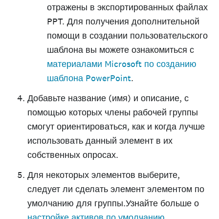
отражены в экспортированных файлах
PPT. Для получения дополнительной
помощи в создании пользовательского
шаблона вы можете ознакомиться с
материалами Microsoft по созданию
шаблона PowerPoint
.
Добавьте название (имя) и описание, с
помощью которых члены рабочей группы
смогут ориентироваться, как и когда лучше
использовать данный элемент в их
собственных опросах.
Для некоторых элементов выберите,
следует ли сделать элемент элементом по
умолчанию для группы.Узнайте больше о
настройке активов по умолчанию
.