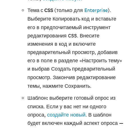
Тема с CSS
(только для
Enterprise
).
Выберите
Копировать код
и вставьте
его в предпочитаемый инструмент
редактирования CSS. Внесите
изменения в код и включите
предварительный просмотр, добавив
его в поле в разделе «Настроить тему»
и выбрав
Создать предварительный
просмотр
. Закончив редактирование
темы, нажмите
Сохранить
.
Шаблон:
выберите готовый опрос из
списка. Если у вас нет ни одного
опроса,
создайте новый
. В шаблон
будет включен каждый аспект опроса —