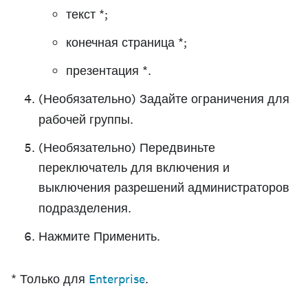
текст *;
конечная страница *;
презентация *.
(Необязательно) Задайте
ограничения
для
рабочей группы.
(Необязательно) Передвиньте
переключатель для включения и
выключения
разрешений
администраторов
подразделения.
Нажмите
Применить
.
* Только для
Enterprise
.