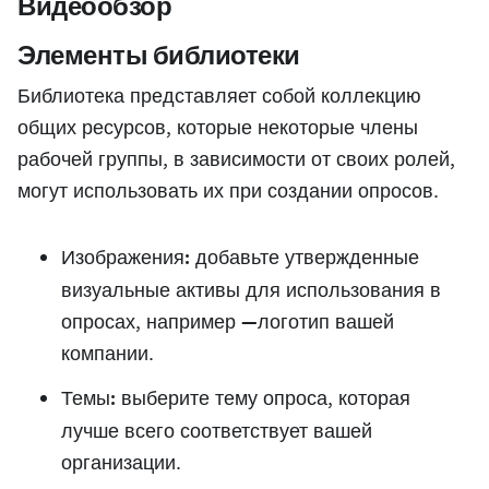
Видеообзор
Элементы библиотеки
Библиотека представляет собой коллекцию
общих ресурсов, которые
некоторые члены
рабочей группы, в зависимости от своих ролей,
могут использовать их при создании опросов.
Изображения:
добавьте утвержденные
визуальные активы для использования в
опросах, например —логотип вашей
компании.
Темы:
выберите тему опроса, которая
лучше всего соответствует вашей
организации.