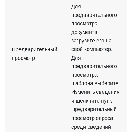
Для
предварительного
просмотра
документа
загрузите его на
свой компьютер.
Предварительный
Для
просмотр
предварительного
просмотра
шаблона выберите
Изменить сведения
и щелкните пункт
Предварительный
просмотр опроса
среди сведений