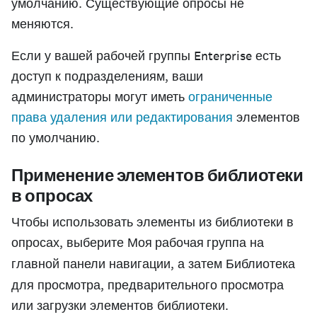
умолчанию. Существующие опросы не
меняются.
Если у вашей рабочей группы Enterprise есть
доступ к подразделениям, ваши
администраторы могут иметь
ограниченные
права удаления или редактирования
элементов
по умолчанию.
Применение элементов библиотеки
в опросах
Чтобы использовать элементы из библиотеки в
опросах, выберите
Моя рабочая группа
на
главной панели навигации, а затем
Библиотека
для просмотра, предварительного просмотра
или загрузки элементов библиотеки.