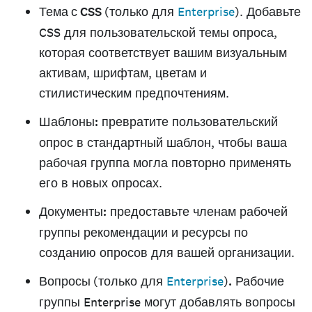
Тема с CSS
(только для
Enterprise
). Добавьте
CSS для пользовательской темы опроса,
которая соответствует вашим визуальным
активам, шрифтам, цветам и
стилистическим предпочтениям.
Шаблоны:
превратите пользовательский
опрос в стандартный шаблон, чтобы ваша
рабочая группа могла повторно применять
его в новых опросах.
Документы:
предоставьте членам рабочей
группы рекомендации и ресурсы по
созданию опросов для вашей организации.
Вопросы
(только для
Enterprise
)
.
Рабочие
группы Enterprise могут добавлять вопросы