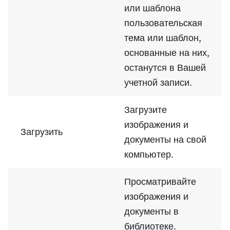
или шаблона
пользовательская
тема или шаблон,
основанные на них,
останутся в Вашей
учетной записи.
Загрузите
изображения и
Загрузить
документы на свой
компьютер.
Просматривайте
изображения и
документы в
библиотеке.