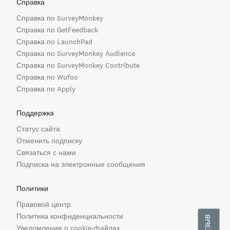
Справка
Справка по SurveyMonkey
Справка по GetFeedback
Справка по LaunchPad
Справка по SurveyMonkey Audience
Справка по SurveyMonkey Contribute
Справка по Wufoo
Справка по Apply
Поддержка
Статус сайта
Отменить подписку
Связаться с нами
Подписка на электронные сообщения
Политики
Правовой центр
Политика конфиденциальности
Уведомление о cookie-файлах