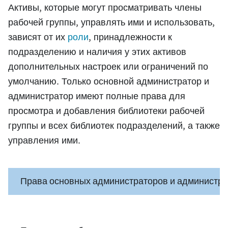
Активы, которые могут просматривать члены
рабочей группы, управлять ими и использовать,
зависят от их
роли
, принадлежности к
подразделению и наличия у этих активов
дополнительных настроек или ограничений по
умолчанию. Только основной администратор и
администратор имеют полные права для
просмотра и добавления библиотеки рабочей
группы и всех библиотек подразделений, а также
управления ими.
Права основных администраторов и администра