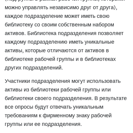
можно управлять независимо друг от друга),
каждое подразделение может иметь свою
библиотеку со своим собственным набором
активов. Библиотека подразделения позволяет
каждому подразделению иметь уникальные
активы, которые отличаются от активов в
библиотеке рабочей группы и в библиотеках
других подразделений.
Участники подразделения могут использовать
активы из библиотеки рабочей группы или
библиотеки своего подразделения. В результате
все опросы будут отвечать уникальным
требованиям к фирменному знаку рабочей
группы или ее подразделения.