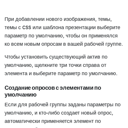
При добавлении нового изображения, темы,
темы с CSS или шаблона презентации выберите
параметр по умолчанию, чтобы он применялся
ко всем новым опросам в вашей рабочей группе.
Чтобы установить существующий актив по
умолчанию, щелкните три точки справа от
элемента и выберите параметр по умолчанию.
Создание опросов с элементами по
умолчанию
Если для рабочей группы заданы параметры по
умолчанию, и кто-либо создает новый опрос,
автоматически применяется элемент по