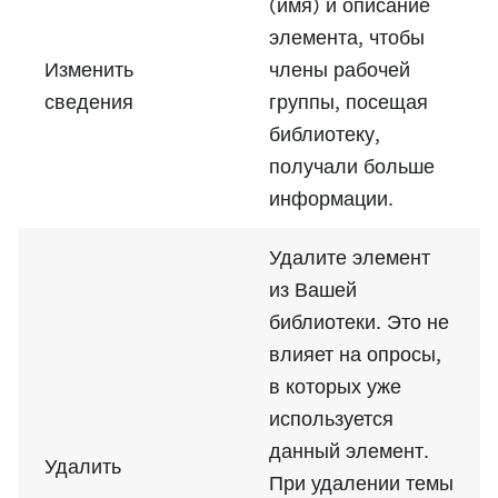
(имя) и описание
элемента, чтобы
Изменить
члены рабочей
сведения
группы, посещая
библиотеку,
получали больше
информации.
Удалите элемент
из Вашей
библиотеки. Это не
влияет на опросы,
в которых уже
используется
данный элемент.
Удалить
При удалении темы