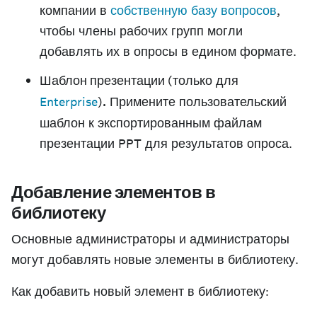
компании в
собственную базу вопросов
,
чтобы члены рабочих групп могли
добавлять их в опросы в едином формате.
Шаблон презентации
(только для
Enterprise
)
.
Примените пользовательский
шаблон к экспортированным файлам
презентации PPT для результатов опроса.
Добавление элементов в
библиотеку
Основные администраторы и администраторы
могут добавлять новые элементы в библиотеку.
Как добавить новый элемент в библиотеку: