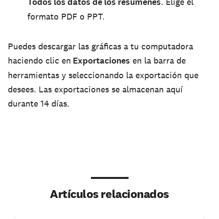
Todos los datos de los resúmenes
. Elige el
formato PDF o PPT.
Puedes descargar las gráficas a tu computadora
haciendo clic en
Exportaciones
en la barra de
herramientas y seleccionando la exportación que
desees. Las exportaciones se almacenan aquí
durante 14 días.
Artículos relacionados