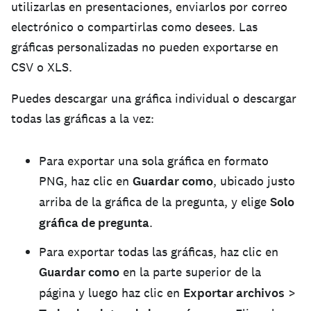
utilizarlas en presentaciones, enviarlos por correo
electrónico o compartirlas como desees. Las
gráficas personalizadas no pueden exportarse en
CSV o XLS.
Puedes descargar una gráfica individual o descargar
todas las gráficas a la vez:
Para exportar una sola gráfica en formato
PNG, haz clic en
Guardar como
, ubicado justo
arriba de la gráfica de la pregunta, y elige
Solo
gráfica de pregunta
.
Para exportar todas las gráficas, haz clic en
Guardar como
en la parte superior de la
página y luego haz clic en
Exportar archivos
>