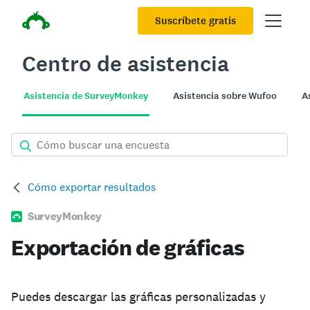
Suscríbete gratis
Centro de asistencia
Asistencia de SurveyMonkey
Asistencia sobre Wufoo
A
Cómo exportar resultados
SurveyMonkey
Exportación de gráficas
Puedes descargar las gráficas personalizadas y