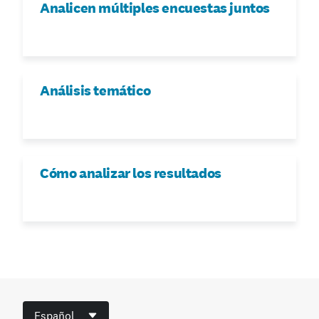
Analicen múltiples encuestas juntos
Análisis temático
Cómo analizar los resultados
Español