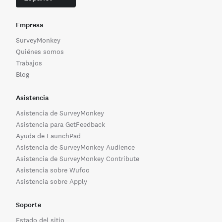
Empresa
SurveyMonkey
Quiénes somos
Trabajos
Blog
Asistencia
Asistencia de SurveyMonkey
Asistencia para GetFeedback
Ayuda de LaunchPad
Asistencia de SurveyMonkey Audience
Asistencia de SurveyMonkey Contribute
Asistencia sobre Wufoo
Asistencia sobre Apply
Soporte
Estado del sitio