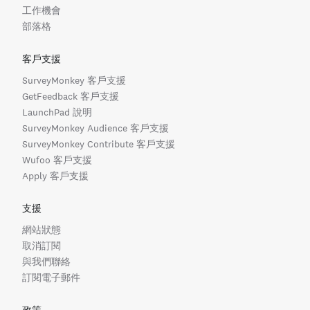
工作機會
部落格
客戶支援
SurveyMonkey 客戶支援
GetFeedback 客戶支援
LaunchPad 說明
SurveyMonkey Audience 客戶支援
SurveyMonkey Contribute 客戶支援
Wufoo 客戶支援
Apply 客戶支援
支援
網站狀態
取消訂閱
與我們聯絡
訂閱電子郵件