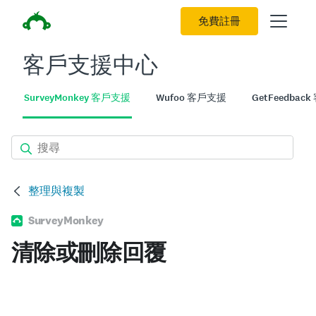
免費註冊
客戶支援中心
SurveyMonkey 客戶支援
Wufoo 客戶支援
GetFeedbac
整理與複製
SurveyMonkey
清除或刪除回覆