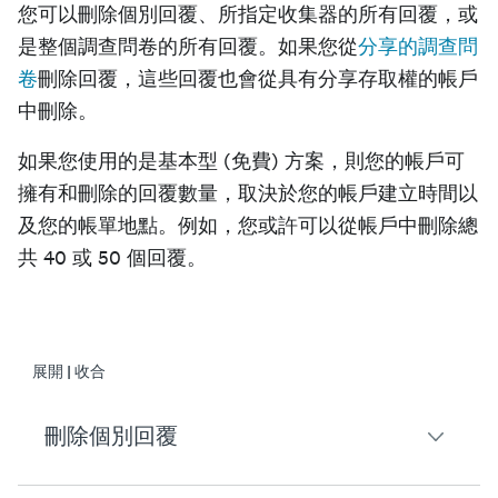
您可以刪除個別回覆、所指定收集器的所有回覆，或
是整個調查問卷的所有回覆。如果您從
分享的調查問
卷
刪除回覆，這些回覆也會從具有分享存取權的帳戶
中刪除。
如果您使用的是基本型 (免費) 方案，則您的帳戶可
擁有和刪除的回覆數量，取決於您的帳戶建立時間以
及您的帳單地點。例如，您或許可以從帳戶中刪除總
共 40 或 50 個回覆。
展開 | 收合
刪除個別回覆