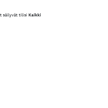
 säilyvät tilisi
Kaikki