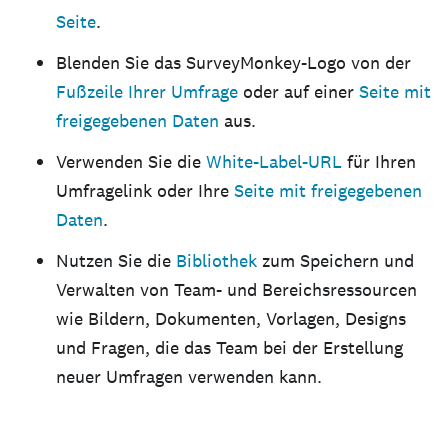
Seite
.
Blenden Sie das SurveyMonkey-Logo von der
Fußzeile Ihrer Umfrage
oder auf einer
Seite mit
freigegebenen Daten
aus.
Verwenden Sie die
White-Label-URL
für Ihren
Umfragelink oder Ihre
Seite mit freigegebenen
Daten
.
Nutzen Sie die
Bibliothek
zum Speichern und
Verwalten von Team- und Bereichsressourcen
wie Bildern, Dokumenten, Vorlagen, Designs
und Fragen, die das Team bei der Erstellung
neuer Umfragen verwenden kann.