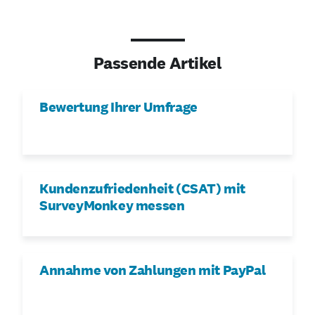
Passende Artikel
Bewertung Ihrer Umfrage
Kundenzufriedenheit (CSAT) mit
SurveyMonkey messen
Annahme von Zahlungen mit PayPal