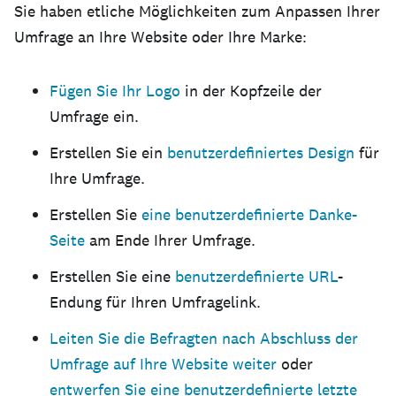
Sie haben etliche Möglichkeiten zum Anpassen Ihrer
Umfrage an Ihre Website oder Ihre Marke:
Fügen Sie Ihr Logo
in der Kopfzeile der
Umfrage ein.
Erstellen Sie ein
benutzerdefiniertes Design
für
Ihre Umfrage.
Erstellen Sie
eine benutzerdefinierte Danke-
Seite
am Ende Ihrer Umfrage.
Erstellen Sie eine
benutzerdefinierte URL
-
Endung für Ihren Umfragelink.
Leiten Sie die Befragten nach Abschluss der
Umfrage auf Ihre Website weiter
oder
entwerfen Sie eine benutzerdefinierte letzte