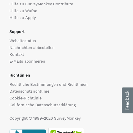
Hilfe zu SurveyMonkey Contribute
Hilfe zu Wufoo
Hilfe zu Apply
Support
Websitestatus
Nachrichten abbestellen
Kontakt
E-Mails abonnieren
Richtlinien
Rechtliche Bestimmungen und Richtlinien
Datenschutzrichtlinie
Feedback
Cookie-Richtlinie
Kalifornische Datenschutzerklärung
Copyright © 1999–2026 SurveyMonkey