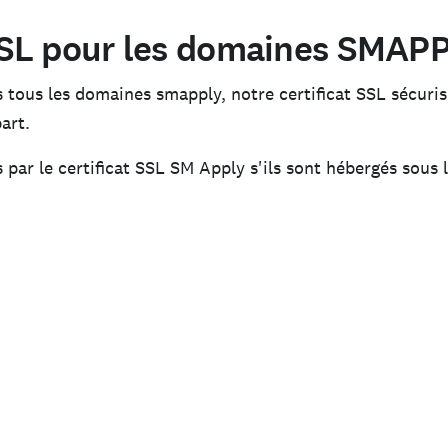
 SSL pour les domaines SMAP
ous les domaines smapply, notre certificat SSL sécuris
art.
 par le certificat SSL SM Apply s'ils sont hébergés sous 