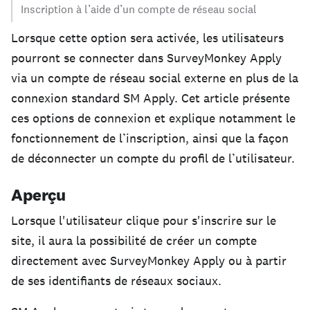
Inscription à l’aide d’un compte de réseau social
Lorsque cette option sera activée, les utilisateurs
pourront se connecter dans SurveyMonkey Apply
via un compte de réseau social externe en plus de la
connexion standard SM Apply. Cet article présente
ces options de connexion et explique notamment le
fonctionnement de l’inscription, ainsi que la façon
de déconnecter un compte du profil de l’utilisateur.
Aperçu
Lorsque l'utilisateur clique pour s'inscrire sur le
site, il aura la possibilité de créer un compte
directement avec SurveyMonkey Apply ou à partir
de ses identifiants de réseaux sociaux.