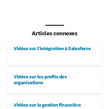
Articles connexes
Vidéos sur l’intégration à Salesforce
Vidéos sur les profils des
organisations
Vidéos sur la gestion financière