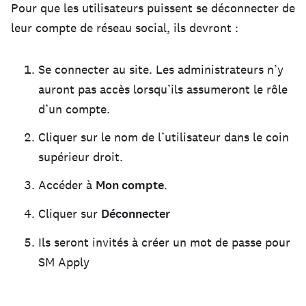
Pour que les utilisateurs puissent se déconnecter de
leur compte de réseau social, ils devront :
Se connecter au site. Les administrateurs n’y
auront pas accès lorsqu’ils assumeront le rôle
d’un compte.
Cliquer sur le nom de l’utilisateur dans le coin
supérieur droit.
Accéder à
Mon compte
.
Cliquer sur
Déconnecter
Ils seront invités à créer un mot de passe pour
SM Apply