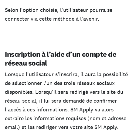
Selon l'option choisie, l'utilisateur pourra se
connecter via cette méthode à l'avenir.
Inscription à l’aide d’un compte de
réseau social
Lorsque l'utilisateur s'inscrira, il aura la possibilité
de sélectionner l'un des trois réseaux sociaux
disponibles. Lorsqu'il sera redirigé vers le site du
réseau social, il lui sera demandé de confirmer
l'accès à ces informations. SM Apply va alors
extraire les informations requises (nom et adresse
email) et les rediriger vers votre site SM Apply.