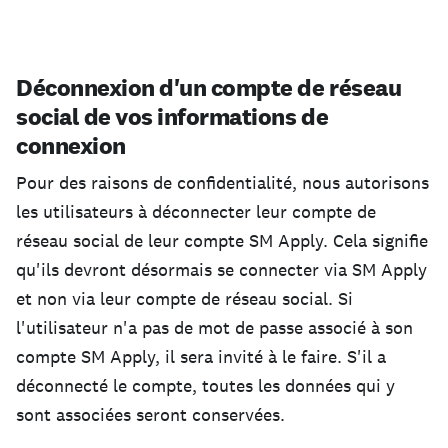
Déconnexion d'un compte de réseau
social de vos informations de
connexion
Pour des raisons de confidentialité, nous autorisons
les utilisateurs à déconnecter leur compte de
réseau social de leur compte SM Apply. Cela signifie
qu'ils devront désormais se connecter via SM Apply
et non via leur compte de réseau social. Si
l'utilisateur n'a pas de mot de passe associé à son
compte SM Apply, il sera invité à le faire. S'il a
déconnecté le compte, toutes les données qui y
sont associées seront conservées.